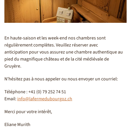
En haute-saison et les week-end nos chambres sont
régulièrement complètes. Veuillez réserver avec
anticipation pour vous assurez une chambre authentique au
pied du magnifique château et de la cité médiévale de
Gruyère.
N’hésitez pas à nous appeler ou nous envoyer un courriel:
Téléphone : +41 (0) 79 252 74 51
Email:
info@lafermedubourgoz.ch
Merci pour votre intérêt,
Eliane Murith